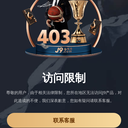
访问限制
尊敬的用户，由于相关法律限制，您所在地区无法访问J9产品，对
此造成的不便，我们深表歉意，您如有疑问请联系客服。
联系客服